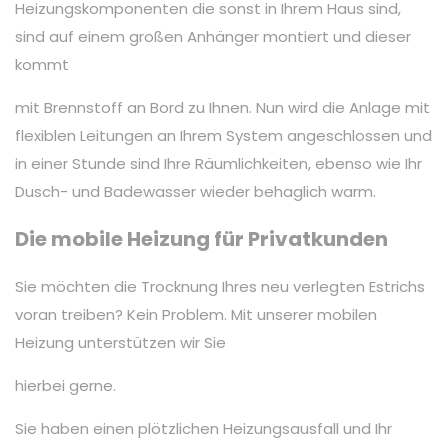
Heizungskomponenten die sonst in Ihrem Haus sind,
sind auf einem großen Anhänger montiert und dieser
kommt
mit Brennstoff an Bord zu Ihnen. Nun wird die Anlage mit
flexiblen Leitungen an Ihrem System angeschlossen und
in einer Stunde sind Ihre Räumlichkeiten, ebenso wie Ihr
Dusch- und Badewasser wieder behaglich warm.
Die mobile Heizung für Privatkunden
Sie möchten die Trocknung Ihres neu verlegten Estrichs
voran treiben? Kein Problem. Mit unserer mobilen
Heizung unterstützen wir Sie
hierbei gerne.
Sie haben einen plötzlichen Heizungsausfall und Ihr